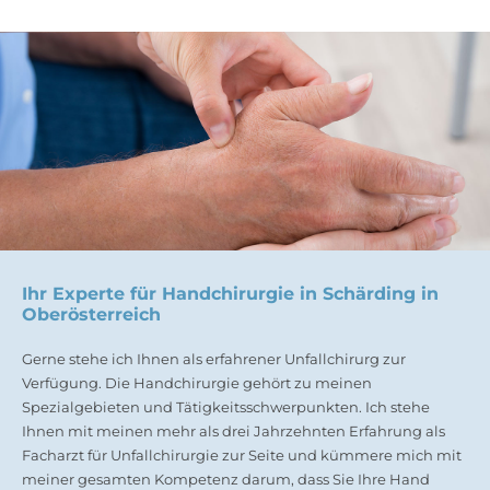
Ihr Experte für Handchirurgie in Schärding in
Oberösterreich
Gerne stehe ich Ihnen als erfahrener Unfallchirurg zur
Verfügung. Die Handchirurgie gehört zu meinen
Spezialgebieten und Tätigkeitsschwerpunkten. Ich stehe
Ihnen mit meinen mehr als drei Jahrzehnten Erfahrung als
Facharzt für Unfallchirurgie zur Seite und kümmere mich mit
meiner gesamten Kompetenz darum, dass Sie Ihre Hand