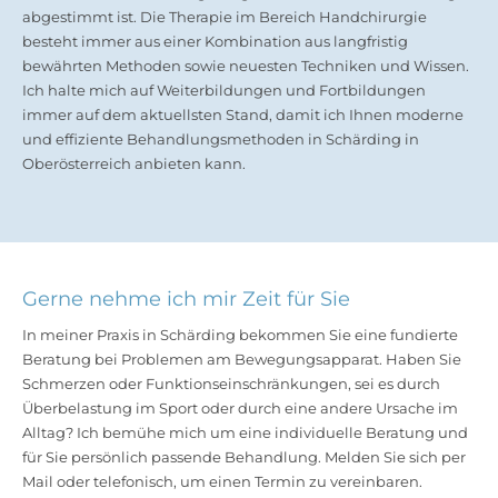
abgestimmt ist. Die Therapie im Bereich Handchirurgie
besteht immer aus einer Kombination aus langfristig
bewährten Methoden sowie neuesten Techniken und Wissen.
Ich halte mich auf Weiterbildungen und Fortbildungen
immer auf dem aktuellsten Stand, damit ich Ihnen moderne
und effiziente Behandlungsmethoden in Schärding in
Oberösterreich anbieten kann.
Gerne nehme ich mir Zeit für Sie
In meiner Praxis in Schärding bekommen Sie eine fundierte
Beratung bei Problemen am Bewegungsapparat. Haben Sie
Schmerzen oder Funktionseinschränkungen, sei es durch
Überbelastung im Sport oder durch eine andere Ursache im
Alltag? Ich bemühe mich um eine individuelle Beratung und
für Sie persönlich passende Behandlung. Melden Sie sich per
Mail oder telefonisch, um einen Termin zu vereinbaren.