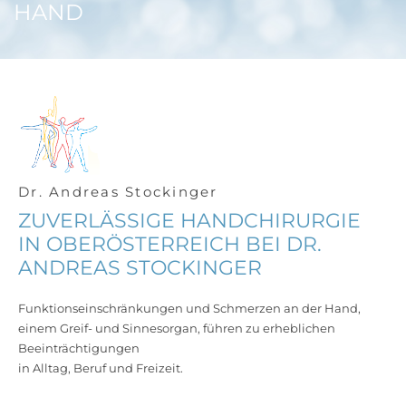
HAND
Dr. Andreas Stockinger
ZUVERLÄSSIGE HANDCHIRURGIE
IN OBERÖSTERREICH BEI DR.
ANDREAS STOCKINGER
Funktionseinschränkungen und Schmerzen an der Hand,
einem Greif- und Sinnesorgan, führen zu erheblichen
Beeinträchtigungen
in Alltag, Beruf und Freizeit.