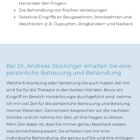
Hand oder den Fingern
Die Behandlung von frischen Verletzungen
Selektive Eingriffe an Beugesehnen, Strecksehnen und
Weichteilen (z.B. Dupuytren, Ringbändern und Narben)
Bei Dr. Andreas Stockinger erhalten Sie eine
persönliche Betreuung und Behandlung
Welche Erkrankung oder Verletzung Sie auch haben, bei mir
sind Sie für die Therapie in den besten Händen. Bevor ein
Eingriff im Bereich Handchirurgie durchgeführt wird, nehme
ich mir viel Zeit für die persönliche Betreuung und Beratung
meiner Patienten. Gemeinsam besprechen wir die nächsten
Schritte und ich nehme mir Zeit, all Ihre Fragen zu klären.
Mein Ziel dabei ist, dass Sie immer genau Bescheid wissen,
was als nächstes passiert. Sie erhalten von mir eine
individuelle Behandlung, die genau auf Sie und Ihre Anliegen