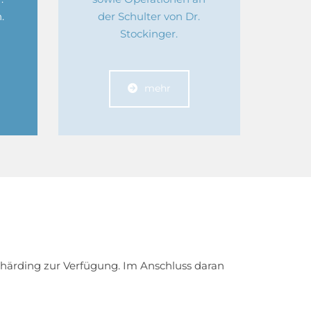
.
der Schulter von Dr.
Stockinger.
mehr
Schärding zur Verfügung. Im Anschluss daran