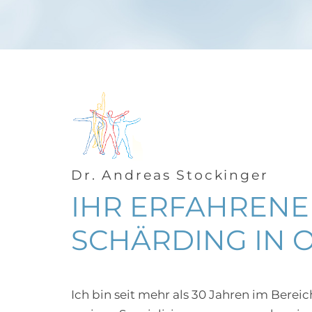
Dr. Andreas Stockinger
IHR ERFAHRENE
SCHÄRDING IN 
Ich bin seit mehr als 30 Jahren im Bereich