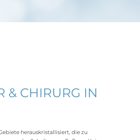
 & CHIRURG IN
ebiete herauskristallisiert, die zu