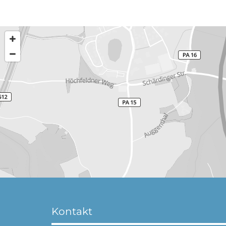
Kontakt