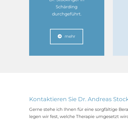
Schärding
durchgeführt.
mehr
Kontaktieren Sie Dr. Andreas Stoc
Gerne stehe ich Ihnen für eine sorgfältige Be
legen wir fest, welche Therapie umgesetzt wir