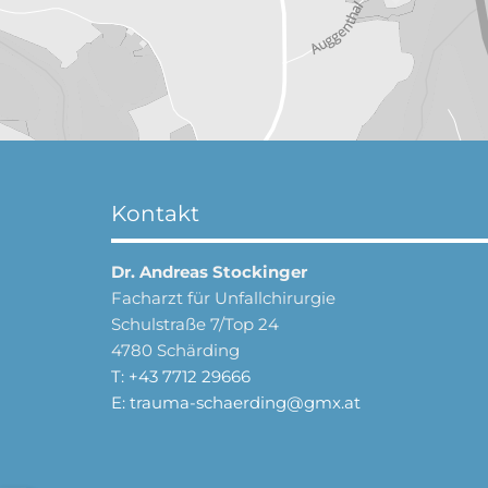
Kontakt
Dr. Andreas Stockinger
Facharzt für Unfallchirurgie
Schulstraße 7/Top 24
4780 Schärding
T:
+43 7712 29666
E:
trauma-schaerding@gmx.at