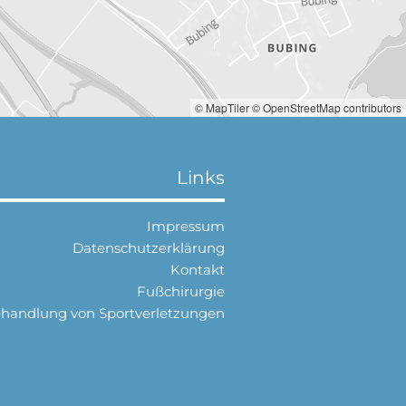
© MapTiler
© OpenStreetMap contributors
Links
Impressum
Datenschutzerklärung
Kontakt
Fußchirurgie
handlung von Sportverletzungen