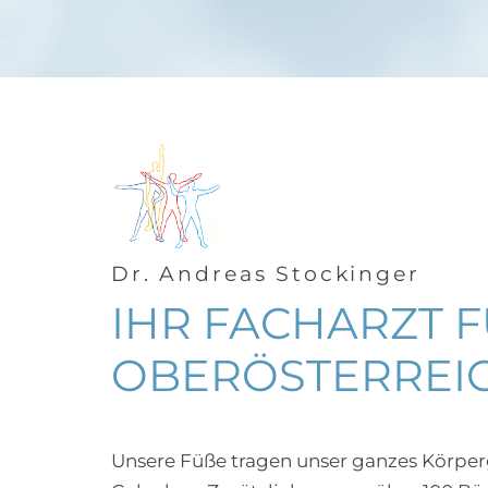
Dr. Andreas Stockinger
IHR FACHARZT FÜ
BERÖSTERREIC
Unsere Füße tragen unser ganzes Körperg